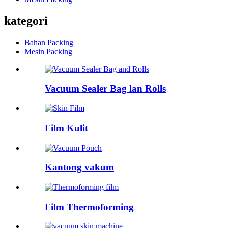
kategori
Bahan Packing
Mesin Packing
Vacuum Sealer Bag lan Rolls
Film Kulit
Kantong vakum
Film Thermoforming