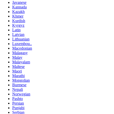
Javanese
Kannada
Kazakh
Khmer
Kurdish
Kyrgyz
Latin
Latvian
Lithuanian
Luxembou..
Macedonian
Malagasy
Malay
Malayalam
Maltese
Maori
Marathi
Mongolian
Burmese
Nepali
Norwegian
Pashto
Persian
Punjabi
Serbian