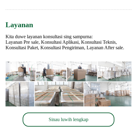
Layanan
Kita duwe layanan konsultasi sing sampurna:
Layanan Pre sale, Konsultasi Aplikasi, Konsultasi Teknis,
Konsultasi Paket, Konsultasi Pengiriman, Layanan After sale.
Sinau luwih lengkap