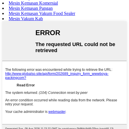
Mesin Kemasan Komersial
Mesin Kemasan Pangan
Mesin Kemasan Vakum Food Sealer
Mesin Vakum Kab