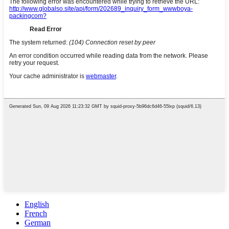
English
French
German