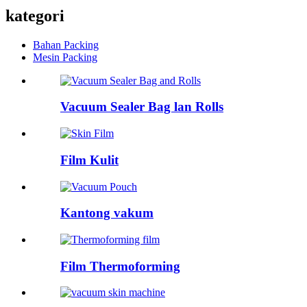
kategori
Bahan Packing
Mesin Packing
Vacuum Sealer Bag lan Rolls
Film Kulit
Kantong vakum
Film Thermoforming