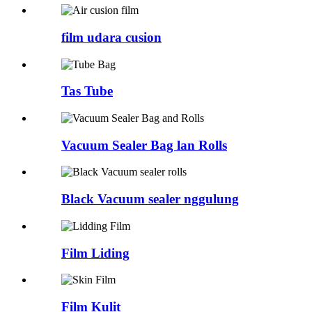
film udara cusion
Tas Tube
Vacuum Sealer Bag lan Rolls
Black Vacuum sealer nggulung
Film Liding
Film Kulit