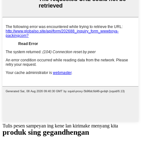
Tulis pesen sampeyan ing kene lan kirimake menyang kita
produk sing gegandhengan