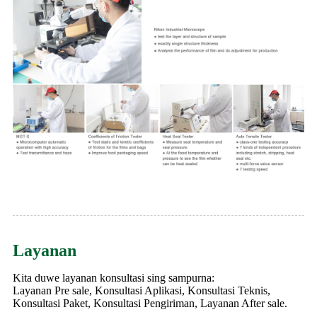
Layanan
Kita duwe layanan konsultasi sing sampurna:
Layanan Pre sale, Konsultasi Aplikasi, Konsultasi Teknis,
Konsultasi Paket, Konsultasi Pengiriman, Layanan After sale.