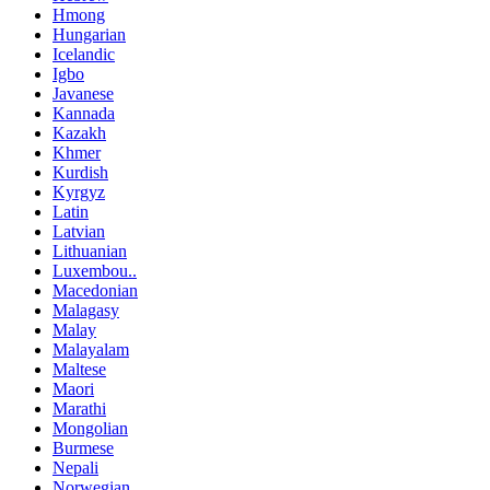
Hmong
Hungarian
Icelandic
Igbo
Javanese
Kannada
Kazakh
Khmer
Kurdish
Kyrgyz
Latin
Latvian
Lithuanian
Luxembou..
Macedonian
Malagasy
Malay
Malayalam
Maltese
Maori
Marathi
Mongolian
Burmese
Nepali
Norwegian