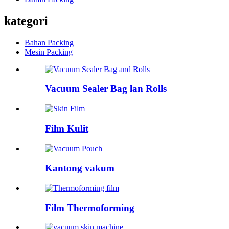
kategori
Bahan Packing
Mesin Packing
Vacuum Sealer Bag lan Rolls
Film Kulit
Kantong vakum
Film Thermoforming